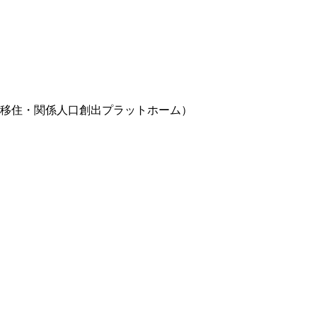
移住・関係人口創出プラットホーム）