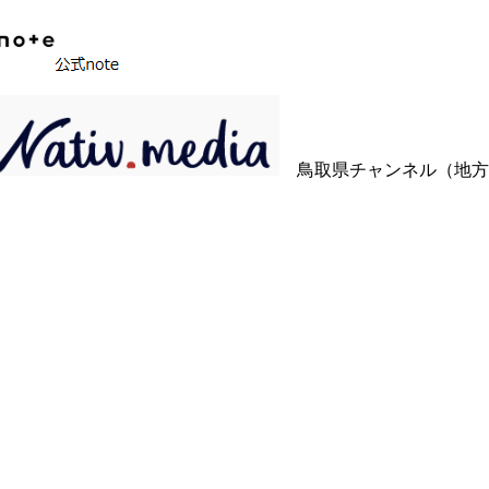
鳥取県チャンネル（地方