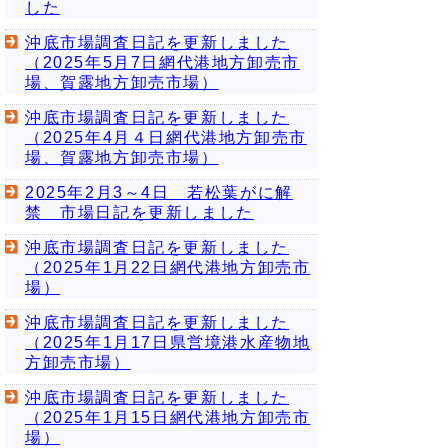
した
沖底市場調査日記を更新しました
（2025年5月7日網代港地方卸売市
場、賀露地方卸売市場）
沖底市場調査日記を更新しました
（2025年4月４日網代港地方卸売市
場、賀露地方卸売市場）
2025年2月3～4日 若松葉がに解
禁 市場日記を更新しました
沖底市場調査日記を更新しました
（2025年1月22日網代港地方卸売市
場）
沖底市場調査日記を更新しました
（2025年1月17日県営境港水産物地
方卸売市場）
沖底市場調査日記を更新しました
（2025年1月15日網代港地方卸売市
場）