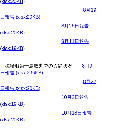
(xlsx:20KB)
8月19
日報告 (xlsx:20KB)
8月26日報告
(xlsx:20KB)
9月11日報告
(xlsx:19KB)
試験船第一鳥取丸での入網状況
8月9
日報告 (xlsx:296KB)
8月22
日報告 (xlsx:20KB)
10月2日報告
(xlsx:19KB)
10月18日報告
(xlsx:20KB)