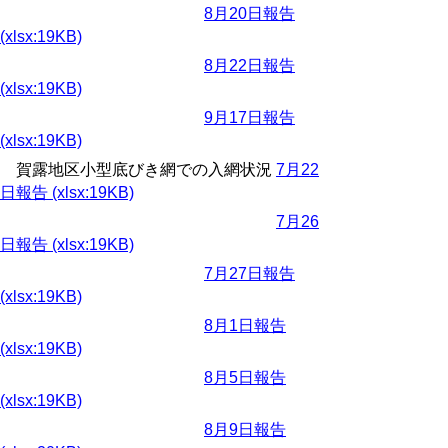
8月20日報告
(xlsx:19KB)
8月22日報告
(xlsx:19KB)
9月17日報告
(xlsx:19KB)
賀露地区小型底びき網での入網状況
7月22
日報告 (xlsx:19KB)
7月26
日報告 (xlsx:19KB)
7月27日報告
(xlsx:19KB)
8月1日報告
(xlsx:19KB)
8月5日報告
(xlsx:19KB)
8月9日報告