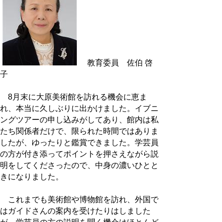
教育委員 佐伯 啓
子
8月末に大原美術館を訪れる機会に恵ま
れ、本当に久しぶりに出かけました。イブニ
ングツアーの申し込みがしてあり、館内は私
たち関係者だけで、限られた時間ではありま
したが、ゆったりと鑑賞できました。学芸員
の方が付き添ってポイントを押さえながら説
明をしてくださったので、中身の濃いひとと
きになりました。
これまでも美術館や博物館を訪れ、外国で
はガイドさんの案内を受けたりはしました