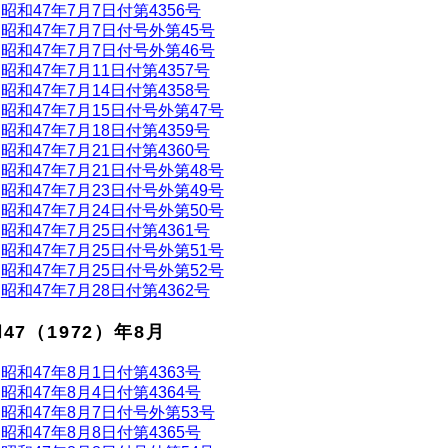
昭和47年7月7日付第4356号
昭和47年7月7日付号外第45号
昭和47年7月7日付号外第46号
昭和47年7月11日付第4357号
昭和47年7月14日付第4358号
昭和47年7月15日付号外第47号
昭和47年7月18日付第4359号
昭和47年7月21日付第4360号
昭和47年7月21日付号外第48号
昭和47年7月23日付号外第49号
昭和47年7月24日付号外第50号
昭和47年7月25日付第4361号
昭和47年7月25日付号外第51号
昭和47年7月25日付号外第52号
昭和47年7月28日付第4362号
47（1972）年8月
昭和47年8月1日付第4363号
昭和47年8月4日付第4364号
昭和47年8月7日付号外第53号
昭和47年8月8日付第4365号