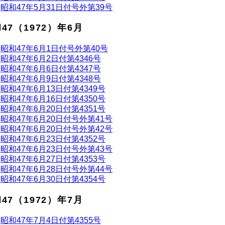
昭和47年5月31日付号外第39号
47（1972）年6月
昭和47年6月1日付号外第40号
昭和47年6月2日付第4346号
昭和47年6月6日付第4347号
昭和47年6月9日付第4348号
昭和47年6月13日付第4349号
昭和47年6月16日付第4350号
昭和47年6月20日付第4351号
昭和47年6月20日付号外第41号
昭和47年6月20日付号外第42号
昭和47年6月23日付第4352号
昭和47年6月23日付号外第43号
昭和47年6月27日付第4353号
昭和47年6月28日付号外第44号
昭和47年6月30日付第4354号
47（1972）年7月
昭和47年7月4日付第4355号