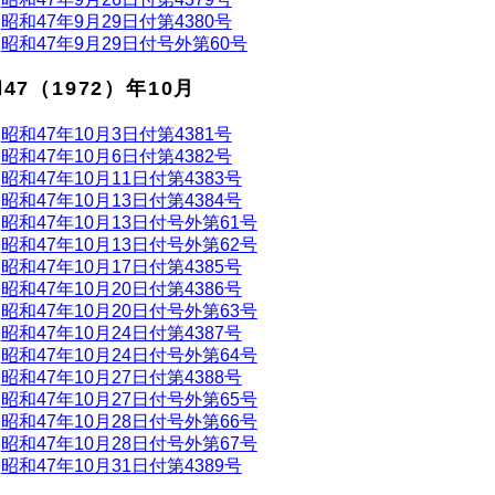
昭和47年9月29日付第4380号
昭和47年9月29日付号外第60号
47（1972）年10月
昭和47年10月3日付第4381号
昭和47年10月6日付第4382号
昭和47年10月11日付第4383号
昭和47年10月13日付第4384号
昭和47年10月13日付号外第61号
昭和47年10月13日付号外第62号
昭和47年10月17日付第4385号
昭和47年10月20日付第4386号
昭和47年10月20日付号外第63号
昭和47年10月24日付第4387号
昭和47年10月24日付号外第64号
昭和47年10月27日付第4388号
昭和47年10月27日付号外第65号
昭和47年10月28日付号外第66号
昭和47年10月28日付号外第67号
昭和47年10月31日付第4389号