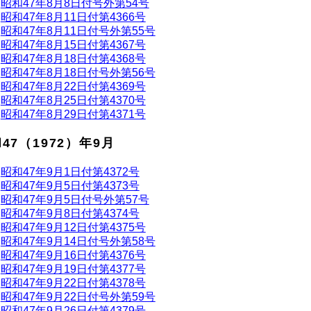
昭和47年8月8日付号外第54号
昭和47年8月11日付第4366号
昭和47年8月11日付号外第55号
昭和47年8月15日付第4367号
昭和47年8月18日付第4368号
昭和47年8月18日付号外第56号
昭和47年8月22日付第4369号
昭和47年8月25日付第4370号
昭和47年8月29日付第4371号
47（1972）年9月
昭和47年9月1日付第4372号
昭和47年9月5日付第4373号
昭和47年9月5日付号外第57号
昭和47年9月8日付第4374号
昭和47年9月12日付第4375号
昭和47年9月14日付号外第58号
昭和47年9月16日付第4376号
昭和47年9月19日付第4377号
昭和47年9月22日付第4378号
昭和47年9月22日付号外第59号
昭和47年9月26日付第4379号