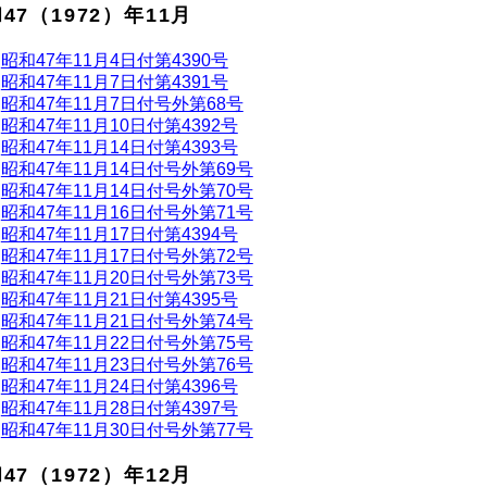
47（1972）年11月
昭和47年11月4日付第4390号
昭和47年11月7日付第4391号
昭和47年11月7日付号外第68号
昭和47年11月10日付第4392号
昭和47年11月14日付第4393号
昭和47年11月14日付号外第69号
昭和47年11月14日付号外第70号
昭和47年11月16日付号外第71号
昭和47年11月17日付第4394号
昭和47年11月17日付号外第72号
昭和47年11月20日付号外第73号
昭和47年11月21日付第4395号
昭和47年11月21日付号外第74号
昭和47年11月22日付号外第75号
昭和47年11月23日付号外第76号
昭和47年11月24日付第4396号
昭和47年11月28日付第4397号
昭和47年11月30日付号外第77号
47（1972）年12月