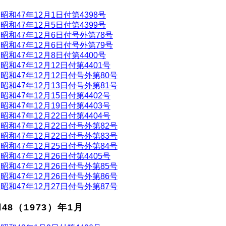
昭和47年12月1日付第4398号
昭和47年12月5日付第4399号
昭和47年12月6日付号外第78号
昭和47年12月6日付号外第79号
昭和47年12月8日付第4400号
昭和47年12月12日付第4401号
昭和47年12月12日付号外第80号
昭和47年12月13日付号外第81号
昭和47年12月15日付第4402号
昭和47年12月19日付第4403号
昭和47年12月22日付第4404号
昭和47年12月22日付号外第82号
昭和47年12月22日付号外第83号
昭和47年12月25日付号外第84号
昭和47年12月26日付第4405号
昭和47年12月26日付号外第85号
昭和47年12月26日付号外第86号
昭和47年12月27日付号外第87号
48（1973）年1月