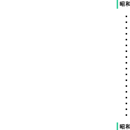
昭和
昭和