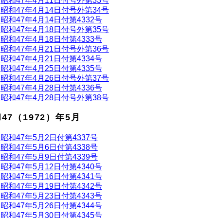
昭和47年4月11日付号外第33号
昭和47年4月14日付号外第34号
昭和47年4月14日付第4332号
昭和47年4月18日付号外第35号
昭和47年4月18日付第4333号
昭和47年4月21日付号外第36号
昭和47年4月21日付第4334号
昭和47年4月25日付第4335号
昭和47年4月26日付号外第37号
昭和47年4月28日付第4336号
昭和47年4月28日付号外第38号
47（1972）年5月
昭和47年5月2日付第4337号
昭和47年5月6日付第4338号
昭和47年5月9日付第4339号
昭和47年5月12日付第4340号
昭和47年5月16日付第4341号
昭和47年5月19日付第4342号
昭和47年5月23日付第4343号
昭和47年5月26日付第4344号
昭和47年5月30日付第4345号