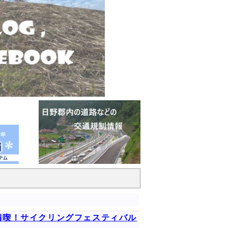
を満喫！サイクリングフェスティバル