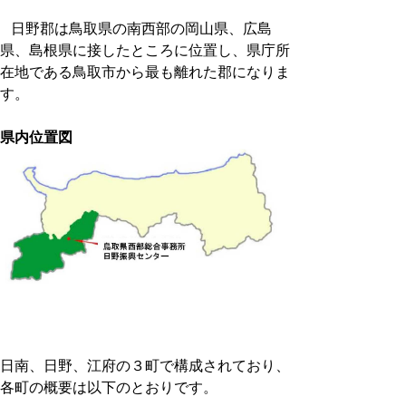
日野郡は鳥取県の南西部の岡山県、広島
県、島根県に接したところに位置し、県庁所
在地である鳥取市から最も離れた郡になりま
す。
県内位置図
日南、日野、江府の３町で構成されており、
各町の概要は以下のとおりです。