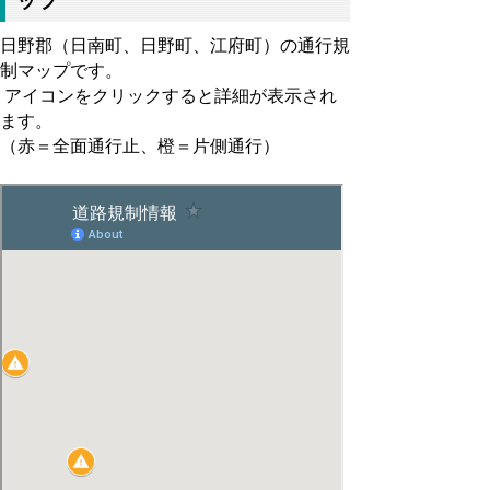
ップ
日野郡（日南町、日野町、江府町）の通行規
制マップです。
アイコンをクリックすると詳細が表示され
ます。
（赤＝全面通行止、橙＝片側通行）