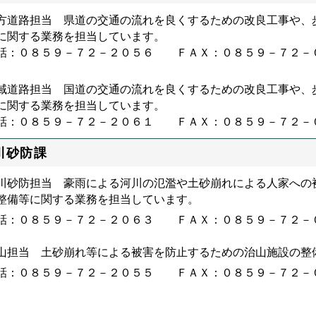
方道路担当 県道の交通の流れを良くするための改良工事や、
に関する業務を担当しています。
話：０８５９－７２－２０５６ ＦＡＸ：０８５９－７２－
域道路担当 国道の交通の流れを良くするための改良工事や、
に関する業務を担当しています。
話：０８５９－７２－２０６１ ＦＡＸ：０８５９－７２－
川砂防課
川砂防担当 豪雨による河川の氾濫や土砂崩れによる人家への
整備等に関する業務を担当しています。
話：０８５９－７２－２０６３ ＦＡＸ：０８５９－７２－
山担当 土砂崩れ等による被害を防止するための治山施設の整
話：０８５９－７２－２０５５ ＦＡＸ：０８５９－７２－