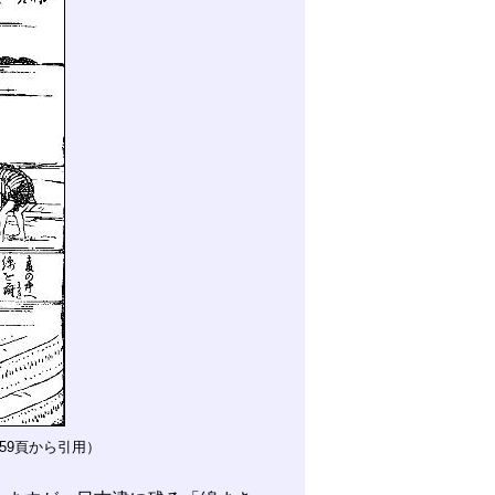
59頁から引用）