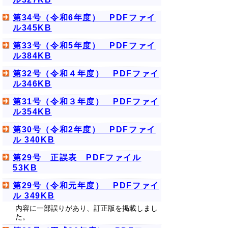
第34号（令和6年度） PDFファイ
ル345KB
第33号（令和5年度） PDFファイ
ル384KB
第32号（令和４年度） PDFファイ
ル346KB
第31号（令和３年度） PDFファイ
ル354KB
第30号（令和2年度） PDFファイ
ル 340KB
第29号 正誤表 PDFファイル
53KB
第29号（令和元年度） PDFファイ
ル 349KB
内容に一部誤りがあり、訂正版を掲載しまし
た。