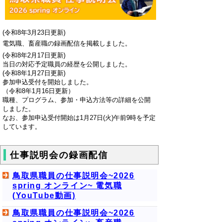
(令和8年3月23日更新)
電気職、畜産職の録画配信を掲載しました。
(令和8年2月17日更新)
当日の対応予定職員の経歴を公開しました。
(令和8年1月27日更新)
参加申込受付を開始しました。
（令和8年1月16日更新）
職種、プログラム、参加・申込方法等の詳細を公開
しました。
なお、参加申込受付開始は1月27日(火)午前9時を予定
しています。
仕事説明会の録画配信
鳥取県職員の仕事説明会~2026
spring オンライン~ 電気職
(YouTube動画)
鳥取県職員の仕事説明会~2026