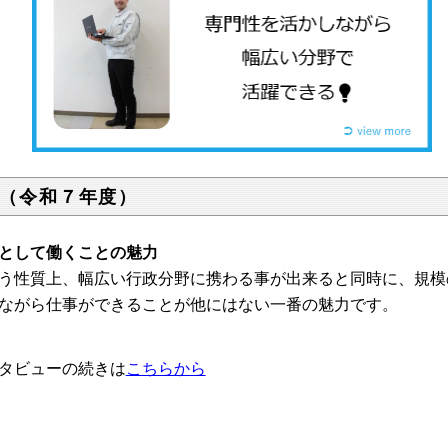
（令和７年度）
として働くことの魅力
性質上、幅広い行政分野に携わる事が出来ると同時に、規模
ながら仕事ができることが他にはない一番の魅力です。
タビューの続きは
こちらから