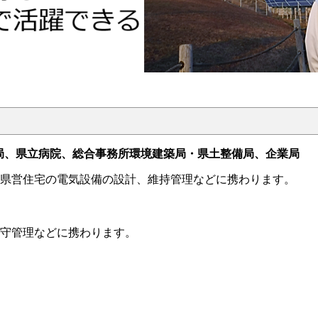
局、県立病院、総合事務所環境建築局・県土整備局、企業局
県営住宅の電気設備の設計、維持管理などに携わります。
守管理などに携わります。