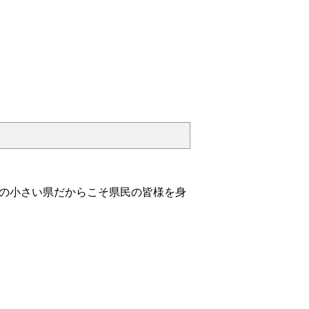
の小さい県だからこそ県民の皆様を身