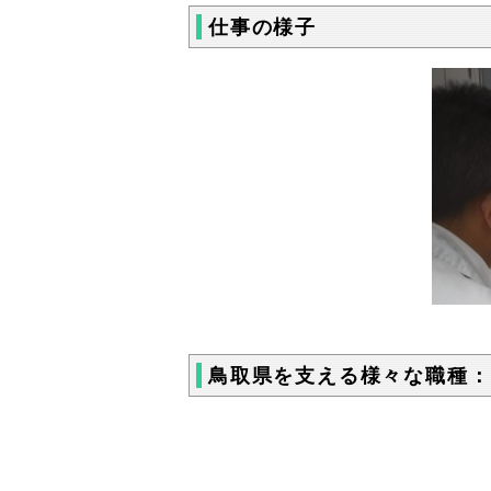
仕事の様子
鳥取県を支える様々な職種：