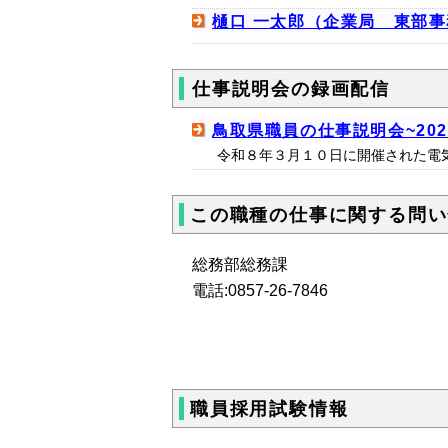
樋口 一太郎（企業局 東部事
仕事説明会の録画配信
鳥取県職員の仕事説明会~2026 
令和８年３月１０日に開催された電
この職種の仕事に関する問い
総務部総務課
電話:0857-26-7846
職員採用試験情報