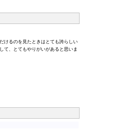
だけるのを見たときはとても誇らしい
して、とてもやりがいがあると思いま