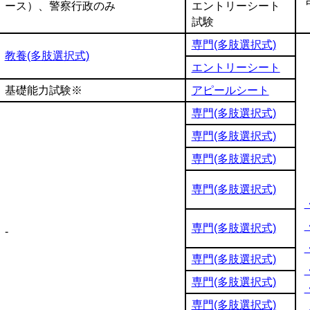
ース）、警察行政のみ
エントリーシート
試験
専門(多肢選択式)
教養(多肢選択式)
エントリーシート
基礎能力試験※
アピールシート
専門(多肢選択式)
専門(多肢選択式)
専門(多肢選択式)
専門(多肢選択式)
専門(多肢選択式)
-
専門(多肢選択式)
専門(多肢選択式)
専門(多肢選択式)