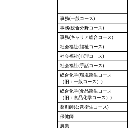
事務(一般コース)
事務(総合分野コース)
事務(キャリア総合コース)
社会福祉(福祉コース)
社会福祉(心理コース)
社会福祉(手話コース)
総合化学(環境衛生コース
（旧：一般コース）)
総合化学(食品衛生コース
（旧：食品化学コース）)
薬剤師(公衆衛生コース)
保健師
農業