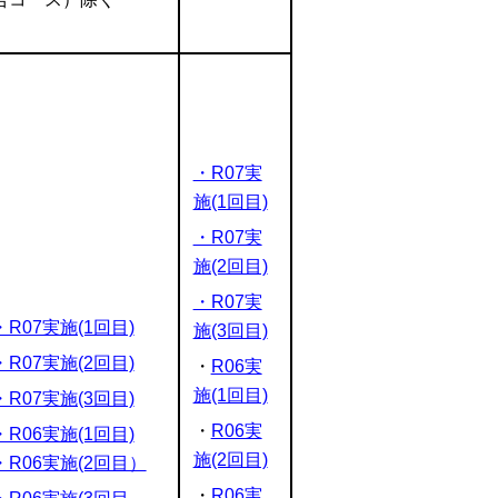
・R07実
施(1回目)
・R07実
施(2回目)
・R07実
・R07実施(1回目)
施(3回目)
・R07実施(2回目)
・
R06実
施(1回目)
・R07実施(3回目)
・
R06実
・R06実施(1回目)
施(2回目)
・R06実施(2回目）
・
R06実