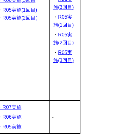
・R06実施(3回目
施(3回目)
・R05実施(1回目)
・
R05実
・R05実施(2回目）
施(1回目)
・
R05実
施(2回目)
・
R05実
施(3回目)
・R07実施
・R06実施
-
・R05実施