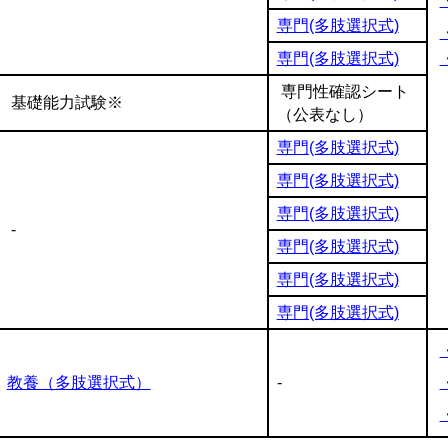
専門(多肢選択式)
専門(多肢選択式)
専門性確認シート
基礎能力試験※
（公表なし）
専門(多肢選択式)
専門(多肢選択式)
専門(多肢選択式)
-
専門(多肢選択式)
専門(多肢選択式)
専門(多肢選択式)
教養（多肢選択式）
-