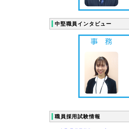
中堅職員インタビュー
職員採用試験情報