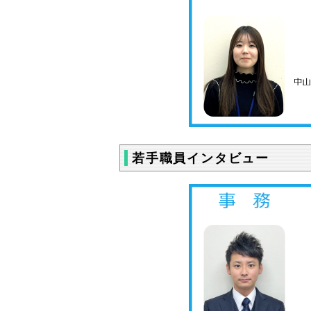
若手職員インタビュー