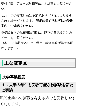
受付期間、第１次試験日等は、本計画をご覧くださ
い。
なお、この実施計画は予定であり、状況により変更
される場合があります。
詳細は必ずそれぞれの受験
案内でご確認ください。
※受験案内の配布開始時期は、以下の各試験ごとの
ページをご覧ください。
（本HPに掲載するほか、県庁、総合事務所等でも配
布します。)
主な変更点
大学卒業程度
１．大学３年生も受験可能な秋試験を新た
に実施
民間企業への就職を考える方でも受験しやす
くなります。