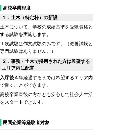
高校卒業程度
１．土木（特定枠）の新設
土木について、学校の成績基準を受験資格と
する試験を実施します。
１次試験は作文試験のみです。（教養試験と
専門試験はありません。）
２．事務・土木で採用された方は希望する
エリア内に配置
入庁後４年
経過するまでは希望するエリア内
で働くことができます。
高校卒業直後の方なども安心して社会人生活
をスタートできます。
民間企業等経験者対象