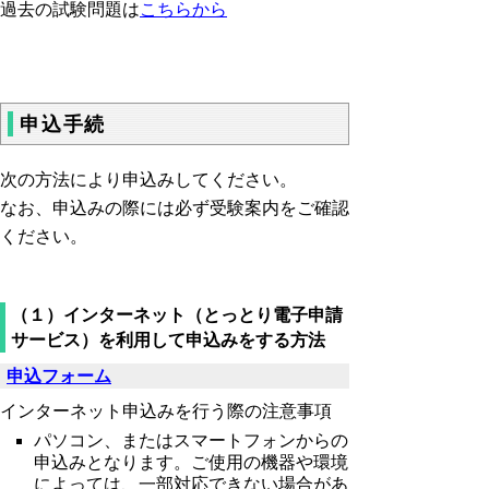
過去の試験問題は
こちらから
申込手続
次の方法により申込みしてください。
なお、申込みの際には必ず受験案内をご確認
ください。
（１）インターネット（とっとり電子申請
サービス）を利用して申込みをする方法
申込フォーム
インターネット申込みを行う際の注意事項
パソコン、またはスマートフォンからの
申込みとなります。ご使用の機器や環境
によっては、一部対応できない場合があ