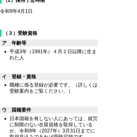
（2）採用予定時期
令和9年4月1日
（３）受験資格
ア 年齢等
平成3年（1991年）４月２日以降に生ま
れた人
イ 登録・資格
職種に係る登録が必要です。（詳しくは
受験案内をご覧ください。）
ウ 国籍要件
日本国籍を有しない人にあっては、就労
に制限のない在留資格を取得している
か、令和9年（2027年）3月31日までに
取得見込みであれば受験可能です。