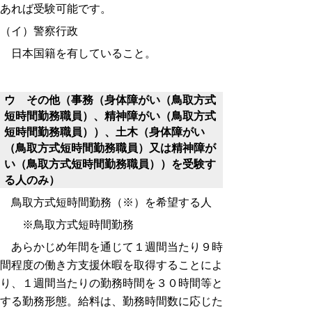
あれば受験可能です。
（イ）警察行政
日本国籍を有していること。
ウ その他（事務（身体障がい（鳥取方式
短時間勤務職員）、精神障がい（鳥取方式
短時間勤務職員））、土木（身体障がい
（鳥取方式短時間勤務職員）又は精神障が
い（鳥取方式短時間勤務職員））を受験す
る人のみ）
鳥取方式短時間勤務（※）を希望する人
※鳥取方式短時間勤務
あらかじめ年間を通じて１週間当たり９時
間程度の働き方支援休暇を取得することによ
り、１週間当たりの勤務時間を３０時間等と
する勤務形態。給料は、勤務時間数に応じた