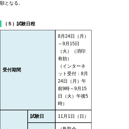
額となる。
（５）試験日程
8月24日（月）
～9月15日
（火）（消印
有効）
（インターネ
受付期間
ット受付：8月
24日（月）午
前9時～9月15
日（火）午後5
時）
試験日
11月1日（日）
（鳥取会