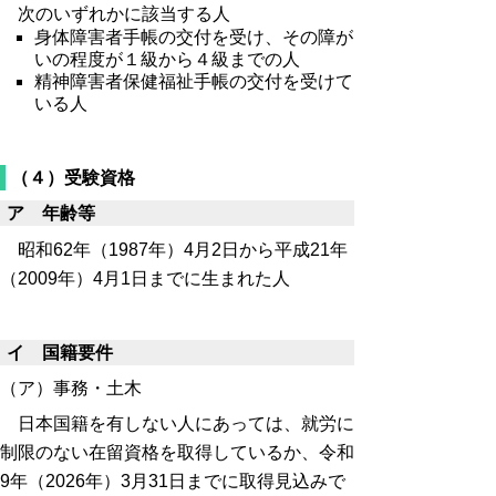
次のいずれかに該当する人
身体障害者手帳の交付を受け、その障が
いの程度が１級から４級までの人
精神障害者保健福祉手帳の交付を受けて
いる人
（４）受験資格
ア 年齢等
昭和62年（1987年）4月2日から平成21年
（2009年）4月1日までに生まれた人
イ 国籍要件
（ア）事務・土木
日本国籍を有しない人にあっては、就労に
制限のない在留資格を取得しているか、令和
9年（2026年）3月31日までに取得見込みで