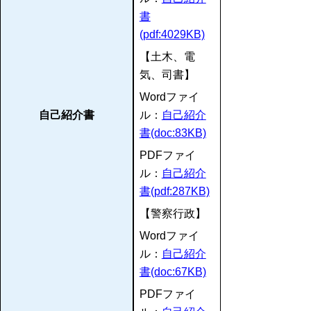
書
(pdf:4029KB)
【土木、電
気、司書】
Wordファイ
自己紹介書
ル：
自己紹介
書(doc:83KB)
PDFファイ
ル：
自己紹介
書(pdf:287KB)
【警察行政】
Wordファイ
ル：
自己紹介
書(doc:67KB)
PDFファイ