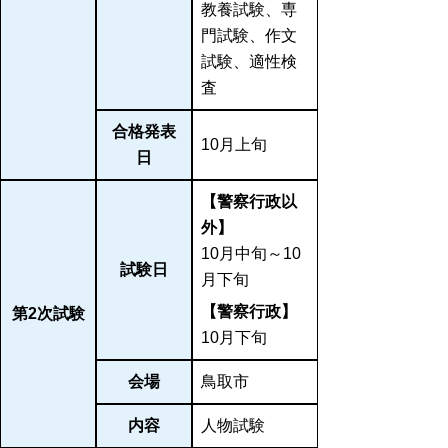
教養試験、専
門試験、作文
試験、適性検
査
合格発表
10月上旬
日
【警察行政以
外】
10月中旬～10
試験日
月下旬
【警察行政】
第2次試験
10月下旬
会場
鳥取市
内容
人物試験