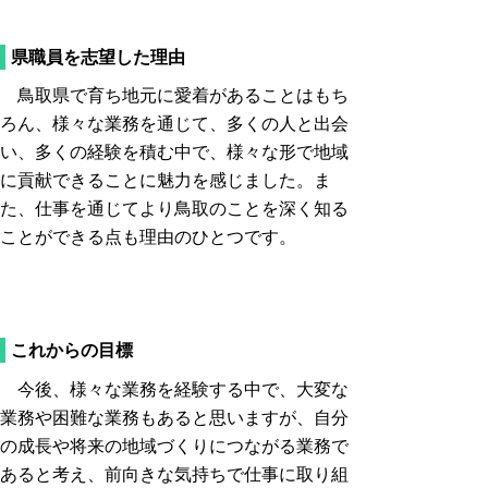
県職員を志望した理由
鳥取県で育ち地元に愛着があることはもち
ろん、様々な業務を通じて、多くの人と出会
い、多くの経験を積む中で、様々な形で地域
に貢献できることに魅力を感じました。ま
た、仕事を通じてより鳥取のことを深く知る
ことができる点も理由のひとつです。
これからの目標
今後、様々な業務を経験する中で、大変な
業務や困難な業務もあると思いますが、自分
の成長や将来の地域づくりにつながる業務で
あると考え、前向きな気持ちで仕事に取り組