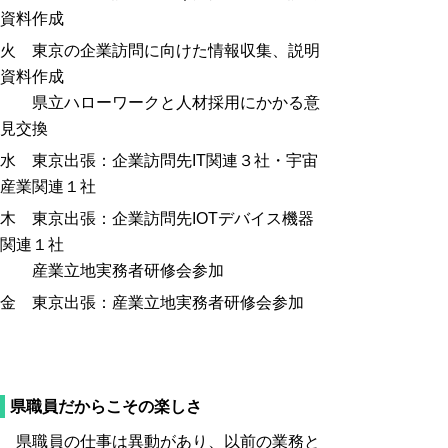
資料作成
火 東京の企業訪問に向けた情報収集、説明
資料作成
県立ハローワークと人材採用にかかる意
見交換
水 東京出張：企業訪問先IT関連３社・宇宙
産業関連１社
木 東京出張：企業訪問先IOTデバイス機器
関連１社
産業立地実務者研修会参加
金 東京出張：産業立地実務者研修会参加
県職員だからこその楽しさ
県職員の仕事は異動があり、以前の業務と