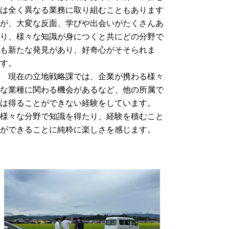
は全く異なる業務に取り組むこともあります
が、大変な反面、学びや出会いがたくさんあ
り、様々な知識が身につくと共にどの分野で
も新たな発見があり、好奇心がそそられま
す。
現在の立地戦略課では、企業が携わる様々
な業種に関わる機会があるなど、他の所属で
は得ることができない経験をしています。
様々な分野で知識を得たり、経験を積むこと
ができることに純粋に楽しさを感じます。