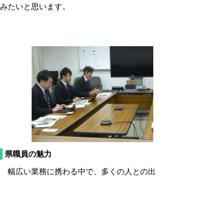
みたいと思います。
県職員の魅力
幅広い業務に携わる中で、多くの人との出
会いやたくさんの経験を積むことができると
共に自分の成長を実感できることに、大きな
魅力を感じています。鳥取県は他の自治体等