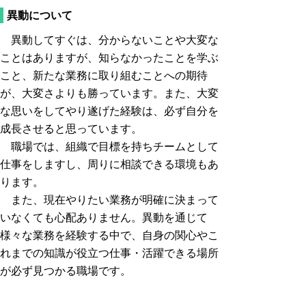
異動について
異動してすぐは、分からないことや大変な
ことはありますが、知らなかったことを学ぶ
こと、新たな業務に取り組むことへの期待
が、大変さよりも勝っています。また、大変
な思いをしてやり遂げた経験は、必ず自分を
成長させると思っています。
職場では、組織で目標を持ちチームとして
仕事をしますし、周りに相談できる環境もあ
ります。
また、現在やりたい業務が明確に決まって
いなくても心配ありません。異動を通じて
様々な業務を経験する中で、自身の関心やこ
れまでの知識が役立つ仕事・活躍できる場所
が必ず見つかる職場です。