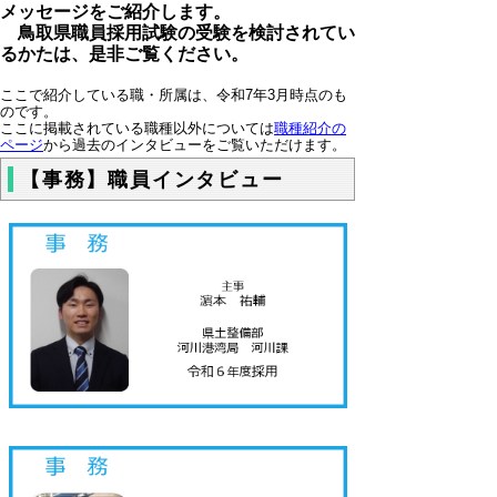
メッセージをご紹介します。
鳥取県職員採用試験の受験を検討されてい
るかたは、是非ご覧ください。
ここで紹介している職・所属は、令和7年3月時点のも
のです。
ここに掲載されている職種以外については
職種紹介の
ページ
から過去のインタビューをご覧いただけます。
【事務】職員インタビュー