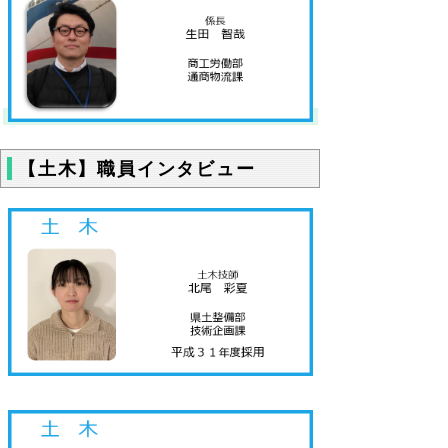
【土木】職員インタビュー