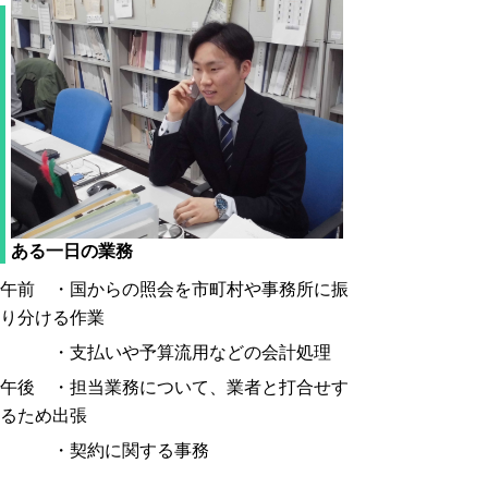
ある一日の業務
午前 ・国からの照会を市町村や事務所に振
り分ける作業
・支払いや予算流用などの会計処理
午後 ・担当業務について、業者と打合せす
るため出張
・契約に関する事務