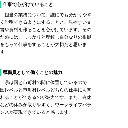
仕事で心がけていること
担当の業務について、誰にでも分かりやす
く説明できるようにすることと、見やすい文
書や資料を作ることを心がけています。その
ためには、しっかりと理解し自分なりの根拠
をもって仕事をすることが大切だと思いま
す。
県職員として働くことの魅力
県は国と市町村の間に位置しているので、
国レベルと市町村レベルどちらの仕事にも関
わることができるのが魅力です。また、有休
などの休みが取りやすく、ワークライフバラ
ンスが実現できていると感じます。