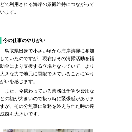
どで利用される海岸の景観維持につながって
います。
今の仕事のやりがい
鳥取県出身で小さい頃から海岸清掃に参加
していたのですが、現在はその清掃活動を補
助金により支援する立場となっていて、より
大きな力で地元に貢献できていることにやり
がいを感じます。
また、今携わっている業務は予算や費用な
どの額が大きいので扱う時に緊張感がありま
すが、その分無事に業務を終えられた時の達
成感も大きいです。