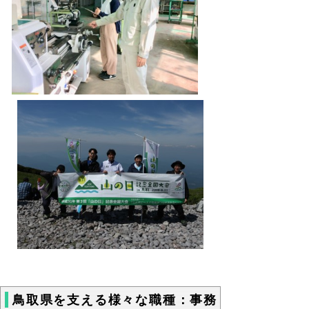
鳥取県を支える様々な職種：事務