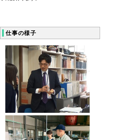
仕事の様子