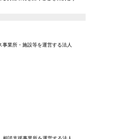
ス事業所・施設等を運営する法人
、相談支援事業所を運営する法人