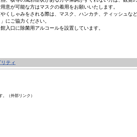
ご用意が可能な方はマスクの着用をお願いいたします。
咳やくしゃみをされる際は、マスク、ハンカチ、ティッシュな
ト」にご協力ください。
当館入口に除菌用アルコールを設置しています。
ビリティ
す。（外部リンク）