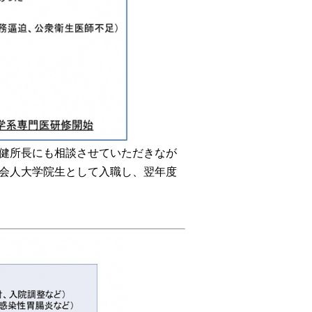
健所長にも相談させていただきなが
会人大学院生として入職し、翌年度