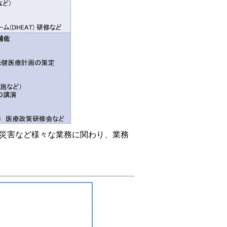
災害など様々な業務に関わり、業務