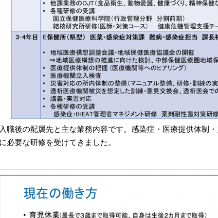
入職後の配属先と主な業務内容です。感染症・医療提供体制・
に必要な研修を受けてきました。