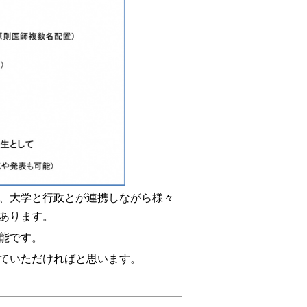
、大学と行政とが連携しながら様々
あります。
能です。
ていただければと思います。