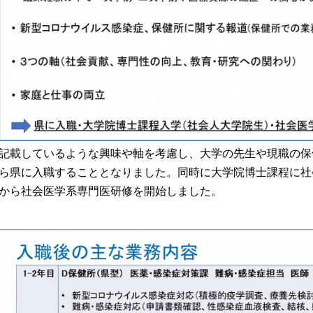
記載しているような興味や軸を考慮し、大学の先生や現職の保
ら県に入職することとなりました。同時に大学院博士課程に社
から社会医学系専門医研修を開始しました。