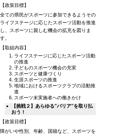
【政策目標】
全ての県民がスポーツに参加できるようその
ライフステージに応じたスポーツ活動を推進
し、スポーツに親しむ機会の拡充を図りま
す。
【取組内容】
ライフステージに応じたスポーツ活動
の推進
子どものスポーツ機会の充実
スポーツと健康づくり
生涯スポーツの推進
地域におけるスポーツクラブの活動推
進
スポーツ未実施者への働きかけ
【挑戦２】あらゆる”バリア”を取り払
おう！
【政策目標】
障がいや性別、年齢、国籍など、スポーツを