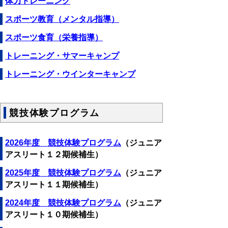
体力トレーニング
スポーツ教育（メンタル指導）
スポーツ食育（栄養指導）
トレーニング・サマーキャンプ
トレーニング・ウインターキャンプ
競技体験プログラム
2026年度 競技体験プログラム
（ジュニア
アスリート１２期候補生）
2025年度 競技体験プログラム
（ジュニア
アスリート１１期候補生）
2024年度 競技体験プログラム
（ジュニア
アスリート１０期候補生）