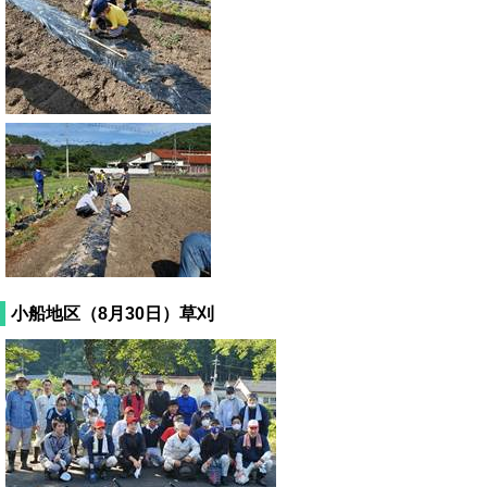
小船地区（8月30日）草刈