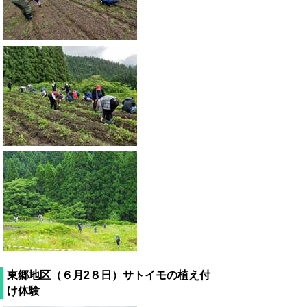
東郷地区（６月2８日）サトイモの植え付
け体験