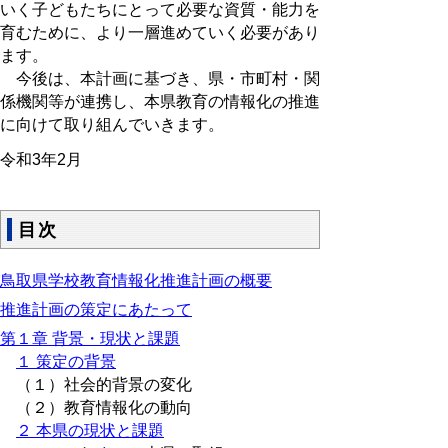
いく子どもたちにとって必要な資質・能力を
育むために、より一層進めていく必要があり
ます。
今後は、本計画に基づき、県・市町村・関
係機関等が連携し、本県教育の情報化の推進
に向けて取り組んでいきます。
令和3年2月
目次
鳥取県学校教育情報化推進計画の概要
推進計画の策定にあたって
第１章 背景・現状と課題
１ 策定の背景
（１）社会的背景の変化
（２）教育情報化の動向
２ 本県の現状と課題