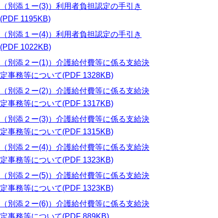
（別添１ー(3)）利用者負担認定の手引き
(PDF 1195KB)
（別添１ー(4)）利用者負担認定の手引き
(PDF 1022KB)
（別添２ー(1)）介護給付費等に係る支給決
定事務等について(PDF 1328KB)
（別添２ー(2)）介護給付費等に係る支給決
定事務等について(PDF 1317KB)
（別添２ー(3)）介護給付費等に係る支給決
定事務等について(PDF 1315KB)
（別添２ー(4)）介護給付費等に係る支給決
定事務等について(PDF 1323KB)
（別添２ー(5)）介護給付費等に係る支給決
定事務等について(PDF 1323KB)
（別添２ー(6)）介護給付費等に係る支給決
定事務等について(PDF 889KB)