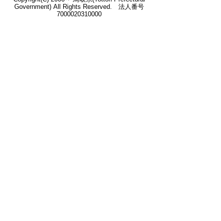
Government) All Rights Reserved. 法人番号
7000020310000