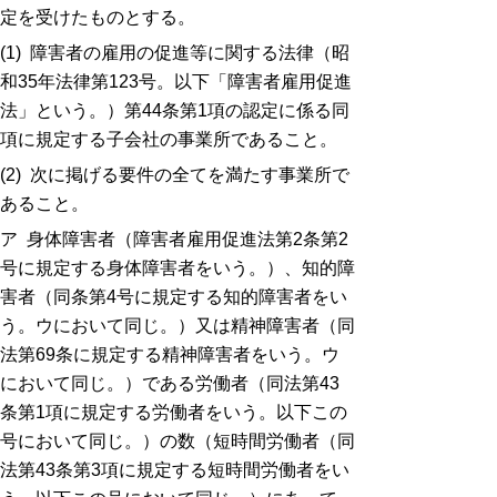
定を受けたものとする。
(1) 障害者の雇用の促進等に関する法律（昭
和35年法律第123号。以下「障害者雇用促進
法」という。）第44条第1項の認定に係る同
項に規定する子会社の事業所であること。
(2) 次に掲げる要件の全てを満たす事業所で
あること。
ア 身体障害者（障害者雇用促進法第2条第2
号に規定する身体障害者をいう。）、知的障
害者（同条第4号に規定する知的障害者をい
う。ウにおいて同じ。）又は精神障害者（同
法第69条に規定する精神障害者をいう。ウ
において同じ。）である労働者（同法第43
条第1項に規定する労働者をいう。以下この
号において同じ。）の数（短時間労働者（同
法第43条第3項に規定する短時間労働者をい