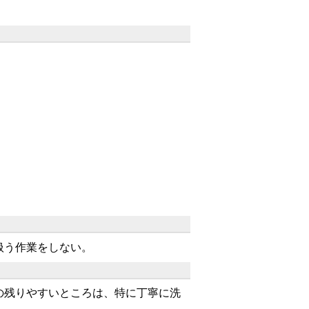
扱う作業をしない。
の残りやすいところは、特に丁寧に洗