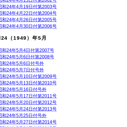
昭和24年4月15日付第2002号
昭和24年4月19日付第2003号
昭和24年4月22日付第2004号
昭和24年4月26日付第2005号
昭和24年4月30日付第2006号
24（1949）年5月
昭和24年5月4日付第2007号
昭和24年5月6日付第2008号
昭和24年5月6日付号外
昭和24年5月7日付号外
昭和24年5月10日付第2009号
昭和24年5月13日付第2010号
昭和24年5月16日付号外
昭和24年5月17日付第2011号
昭和24年5月20日付第2012号
昭和24年5月24日付第2013号
昭和24年5月25日付号外
昭和24年5月27日付第2014号