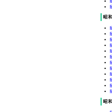
昭和
昭和