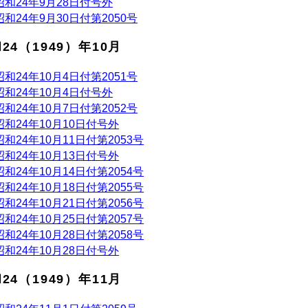
昭和24年9月28日付号外
昭和24年9月30日付第2050号
24（1949）年10月
昭和24年10月4日付第2051号
昭和24年10月4日付号外
昭和24年10月7日付第2052号
昭和24年10月10日付号外
昭和24年10月11日付第2053号
昭和24年10月13日付号外
昭和24年10月14日付第2054号
昭和24年10月18日付第2055号
昭和24年10月21日付第2056号
昭和24年10月25日付第2057号
昭和24年10月28日付第2058号
昭和24年10月28日付号外
24（1949）年11月