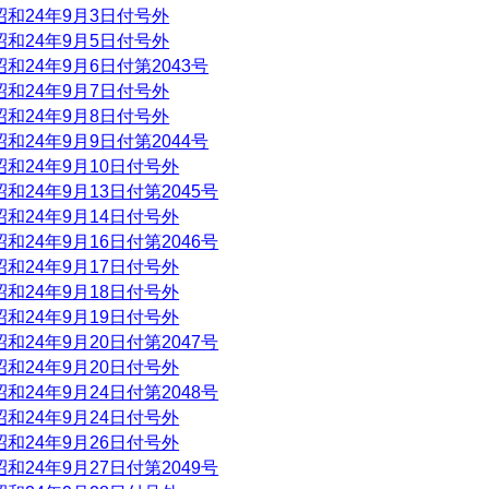
昭和24年9月3日付号外
昭和24年9月5日付号外
昭和24年9月6日付第2043号
昭和24年9月7日付号外
昭和24年9月8日付号外
昭和24年9月9日付第2044号
昭和24年9月10日付号外
昭和24年9月13日付第2045号
昭和24年9月14日付号外
昭和24年9月16日付第2046号
昭和24年9月17日付号外
昭和24年9月18日付号外
昭和24年9月19日付号外
昭和24年9月20日付第2047号
昭和24年9月20日付号外
昭和24年9月24日付第2048号
昭和24年9月24日付号外
昭和24年9月26日付号外
昭和24年9月27日付第2049号