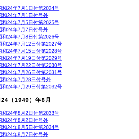
昭和24年7月1日付第2024号
昭和24年7月1日付号外
昭和24年7月5日付第2025号
昭和24年7月7日付号外
昭和24年7月8日付第2026号
昭和24年7月12日付第2027号
昭和24年7月15日付第2028号
昭和24年7月19日付第2029号
昭和24年7月22日付第2030号
昭和24年7月26日付第2031号
昭和24年7月28日付号外
昭和24年7月29日付第2032号
24（1949）年8月
昭和24年8月2日付第2033号
昭和24年8月2日付号外
昭和24年8月5日付第2034号
昭和24年8月7日付号外