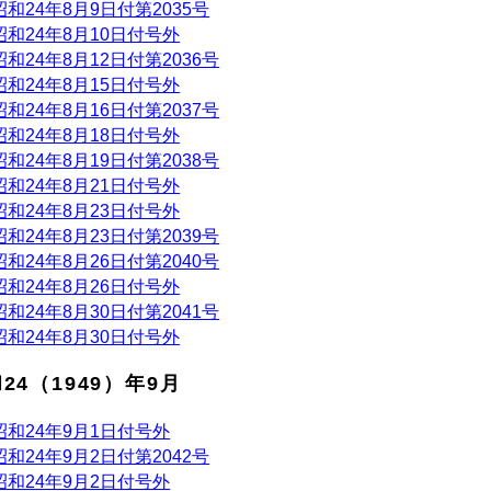
昭和24年8月9日付第2035号
昭和24年8月10日付号外
昭和24年8月12日付第2036号
昭和24年8月15日付号外
昭和24年8月16日付第2037号
昭和24年8月18日付号外
昭和24年8月19日付第2038号
昭和24年8月21日付号外
昭和24年8月23日付号外
昭和24年8月23日付第2039号
昭和24年8月26日付第2040号
昭和24年8月26日付号外
昭和24年8月30日付第2041号
昭和24年8月30日付号外
24（1949）年9月
昭和24年9月1日付号外
昭和24年9月2日付第2042号
昭和24年9月2日付号外