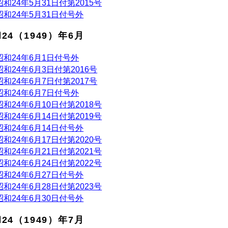
昭和24年5月31日付第2015号
昭和24年5月31日付号外
24（1949）年6月
昭和24年6月1日付号外
昭和24年6月3日付第2016号
昭和24年6月7日付第2017号
昭和24年6月7日付号外
昭和24年6月10日付第2018号
昭和24年6月14日付第2019号
昭和24年6月14日付号外
昭和24年6月17日付第2020号
昭和24年6月21日付第2021号
昭和24年6月24日付第2022号
昭和24年6月27日付号外
昭和24年6月28日付第2023号
昭和24年6月30日付号外
24（1949）年7月