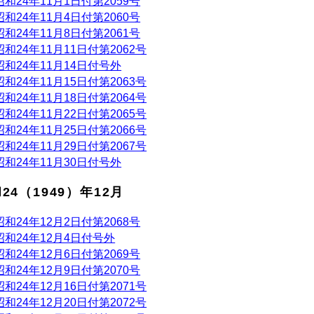
昭和24年11月1日付第2059号
昭和24年11月4日付第2060号
昭和24年11月8日付第2061号
昭和24年11月11日付第2062号
昭和24年11月14日付号外
昭和24年11月15日付第2063号
昭和24年11月18日付第2064号
昭和24年11月22日付第2065号
昭和24年11月25日付第2066号
昭和24年11月29日付第2067号
昭和24年11月30日付号外
24（1949）年12月
昭和24年12月2日付第2068号
昭和24年12月4日付号外
昭和24年12月6日付第2069号
昭和24年12月9日付第2070号
昭和24年12月16日付第2071号
昭和24年12月20日付第2072号