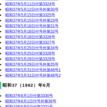
昭和37年5月11日付第3324号
昭和37年5月12日付号外第30号
昭和37年5月15日付第3325号
昭和37年5月15日付号外第33号
昭和37年5月16日付号外第31号
昭和37年5月16日付号外第32号
昭和37年5月18日付第3326号
昭和37年5月22日付第3327号
昭和37年5月25日付号外第34号
昭和37年5月25日付第3328号
昭和37年5月29日付第3329号
昭和37年5月29日付号外第35号
昭和37年5月31日付号外第48号1
昭和37年5月31日付号外第48号2
昭和37（1962）年6月
昭和37年6月1日付第3330号
昭和37年6月1日付号外第36号
昭和37年6月5日付第3331号