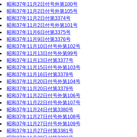
昭和37年11月2日付号外第100号
昭和37年11月2日付号外第105号
昭和37年11月2日付第3374号
昭和37年11月2日付号外第101号
昭和37年11月6日付第3375号
昭和37年11月9日付第3376号
昭和37年11月10日付号外第102号
昭和37年11月13日付号外第99号
昭和37年11月13日付第3377号
昭和37年11月15日付号外第103号
昭和37年11月16日付第3378号
昭和37年11月20日付号外第104号
昭和37年11月20日付第3379号
昭和37年11月22日付号外第106号
昭和37年11月22日付号外第107号
昭和37年11月24日付第3380号
昭和37年11月27日付号外第108号
昭和37年11月27日付号外第109号
昭和37年11月27日付第3381号