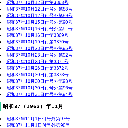
昭和37年10月12日付第3368号
昭和37年10月12日付号外第88号
昭和37年10月12日付号外第89号
昭和37年10月15日付号外第90号
昭和37年10月16日付号外第91号
昭和37年10月16日付第3369号
昭和37年10月19日付第3370号
昭和37年10月23日付号外第95号
昭和37年10月23日付号外第92号
昭和37年10月23日付第3371号
昭和37年10月26日付第3372号
昭和37年10月30日付第3373号
昭和37年10月30日付号外第93号
昭和37年10月30日付号外第96号
昭和37年10月31日付号外第94号
昭和37（1962）年11月
昭和37年11月1日付号外第97号
昭和37年11月1日付号外第98号