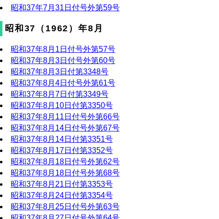
昭和37年7月31日付号外第59号
昭和37（1962）年8月
昭和37年8月1日付号外第57号
昭和37年8月3日付号外第60号
昭和37年8月3日付第3348号
昭和37年8月4日付号外第61号
昭和37年8月7日付第3349号
昭和37年8月10日付第3350号
昭和37年8月11日付号外第66号
昭和37年8月14日付号外第67号
昭和37年8月14日付第3351号
昭和37年8月17日付第3352号
昭和37年8月18日付号外第62号
昭和37年8月18日付号外第68号
昭和37年8月21日付第3353号
昭和37年8月24日付第3354号
昭和37年8月25日付号外第63号
昭和37年8月27日付号外第64号