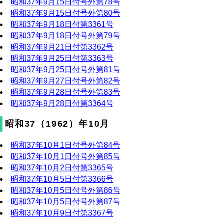
昭和37年9月15日付号外第78号
昭和37年9月15日付号外第80号
昭和37年9月18日付第3361号
昭和37年9月18日付号外第79号
昭和37年9月21日付第3362号
昭和37年9月25日付第3363号
昭和37年9月25日付号外第81号
昭和37年9月27日付号外第82号
昭和37年9月28日付号外第83号
昭和37年9月28日付第3364号
昭和37（1962）年10月
昭和37年10月1日付号外第84号
昭和37年10月1日付号外第85号
昭和37年10月2日付第3365号
昭和37年10月5日付第3366号
昭和37年10月5日付号外第86号
昭和37年10月5日付号外第87号
昭和37年10月9日付第3367号