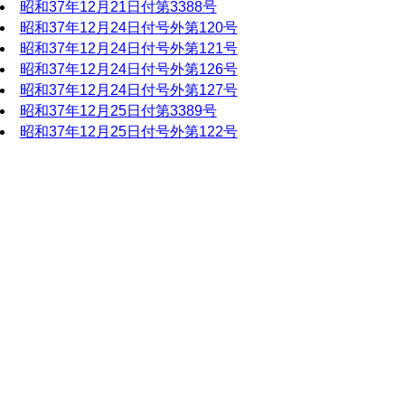
昭和37年12月21日付第3388号
昭和37年12月24日付号外第120号
昭和37年12月24日付号外第121号
昭和37年12月24日付号外第126号
昭和37年12月24日付号外第127号
昭和37年12月25日付第3389号
昭和37年12月25日付号外第122号
昭和37年12月25日付号外第113号1
昭和37年12月25日付号外第113号2
昭和37年12月25日付号外第113号3
昭和37年12月25日付号外第113号4
昭和37年12月25日付号外第113号5
昭和37年12月25日付号外第113号6
昭和37年12月25日付号外第113号7
昭和37年12月25日付号外第113号8
昭和37年12月27日付号外第123号
昭和37年12月27日付号外第124号
昭和37年12月27日付号外第128号
昭和37年12月28日付第3390号