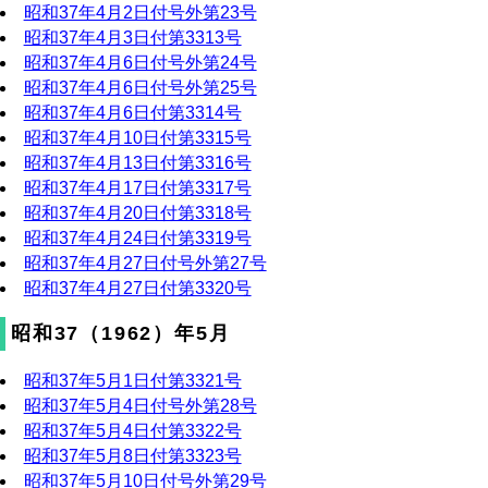
昭和37年4月2日付号外第23号
昭和37年4月3日付第3313号
昭和37年4月6日付号外第24号
昭和37年4月6日付号外第25号
昭和37年4月6日付第3314号
昭和37年4月10日付第3315号
昭和37年4月13日付第3316号
昭和37年4月17日付第3317号
昭和37年4月20日付第3318号
昭和37年4月24日付第3319号
昭和37年4月27日付号外第27号
昭和37年4月27日付第3320号
昭和37（1962）年5月
昭和37年5月1日付第3321号
昭和37年5月4日付号外第28号
昭和37年5月4日付第3322号
昭和37年5月8日付第3323号
昭和37年5月10日付号外第29号