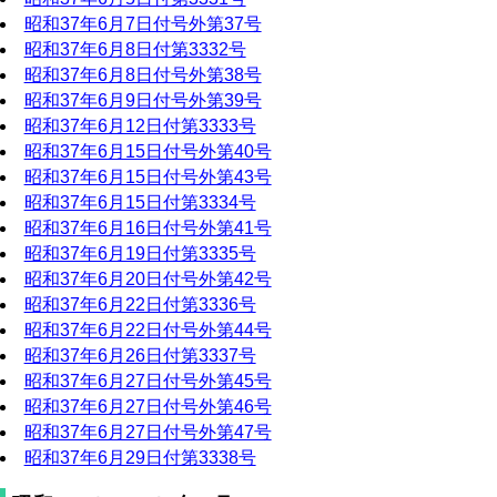
昭和37年6月7日付号外第37号
昭和37年6月8日付第3332号
昭和37年6月8日付号外第38号
昭和37年6月9日付号外第39号
昭和37年6月12日付第3333号
昭和37年6月15日付号外第40号
昭和37年6月15日付号外第43号
昭和37年6月15日付第3334号
昭和37年6月16日付号外第41号
昭和37年6月19日付第3335号
昭和37年6月20日付号外第42号
昭和37年6月22日付第3336号
昭和37年6月22日付号外第44号
昭和37年6月26日付第3337号
昭和37年6月27日付号外第45号
昭和37年6月27日付号外第46号
昭和37年6月27日付号外第47号
昭和37年6月29日付第3338号