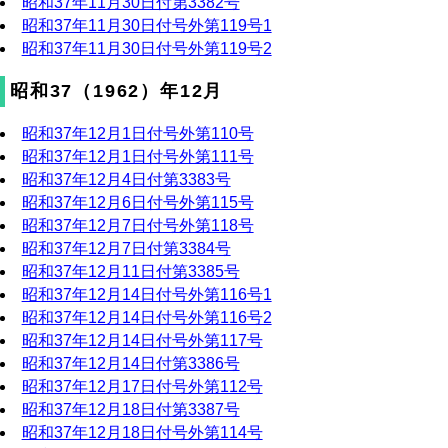
昭和37年11月30日付第3382号
昭和37年11月30日付号外第119号1
昭和37年11月30日付号外第119号2
昭和37（1962）年12月
昭和37年12月1日付号外第110号
昭和37年12月1日付号外第111号
昭和37年12月4日付第3383号
昭和37年12月6日付号外第115号
昭和37年12月7日付号外第118号
昭和37年12月7日付第3384号
昭和37年12月11日付第3385号
昭和37年12月14日付号外第116号1
昭和37年12月14日付号外第116号2
昭和37年12月14日付号外第117号
昭和37年12月14日付第3386号
昭和37年12月17日付号外第112号
昭和37年12月18日付第3387号
昭和37年12月18日付号外第114号