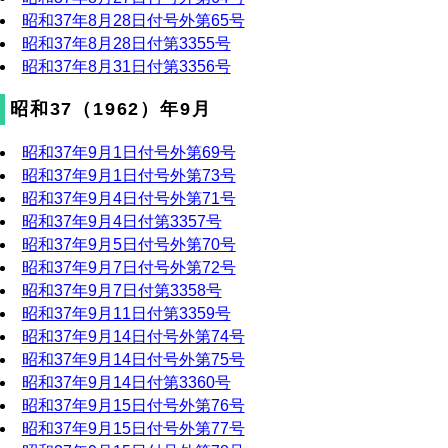
昭和37年8月28日付号外第65号
昭和37年8月28日付第3355号
昭和37年8月31日付第3356号
昭和37（1962）年9月
昭和37年9月1日付号外第69号
昭和37年9月1日付号外第73号
昭和37年9月4日付号外第71号
昭和37年9月4日付第3357号
昭和37年9月5日付号外第70号
昭和37年9月7日付号外第72号
昭和37年9月7日付第3358号
昭和37年9月11日付第3359号
昭和37年9月14日付号外第74号
昭和37年9月14日付号外第75号
昭和37年9月14日付第3360号
昭和37年9月15日付号外第76号
昭和37年9月15日付号外第77号