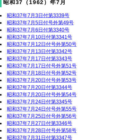
昭和37（1962）年7月
昭和37年7月3日付第3339号
昭和37年7月5日付号外第49号
昭和37年7月6日付第3340号
昭和37年7月10日付第3341号
昭和37年7月12日付号外第50号
昭和37年7月13日付第3342号
昭和37年7月17日付第3343号
昭和37年7月17日付号外第51号
昭和37年7月18日付号外第52号
昭和37年7月20日付号外第53号
昭和37年7月20日付第3344号
昭和37年7月20日付号外第54号
昭和37年7月24日付第3345号
昭和37年7月24日付号外第55号
昭和37年7月25日付号外第56号
昭和37年7月27日付第3346号
昭和37年7月28日付号外第58号
昭和37年7月31日付第3347号