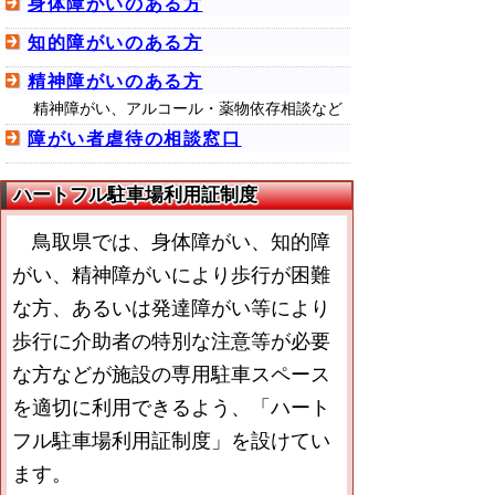
身体障がいのある方
知的障がいのある方
精神障がいのある方
精神障がい、アルコール・薬物依存相談など
障がい者虐待の相談窓口
ハートフル駐車場利用証制度
鳥取県では、身体障がい、知的障
がい、精神障がいにより歩行が困難
な方、あるいは発達障がい等により
歩行に介助者の特別な注意等が必要
な方などが施設の専用駐車スペース
を適切に利用できるよう、「ハート
フル駐車場利用証制度」を設けてい
ます。