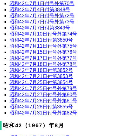
昭和42年7月1日付号外第70号
昭和42年7月4日付第3848号
昭和42年7月7日付号外第72号
昭和42年7月7日付号外第73号
昭和42年7月7日付第3849号
昭和42年7月10日付号外第74号
昭和42年7月11日付第3850号
昭和42年7月11日付号外第75号
昭和42年7月15日付号外第76号
昭和42年7月17日付号外第77号
昭和42年7月18日付号外第78号
昭和42年7月18日付第3852号
昭和42年7月21日付第3853号
昭和42年7月25日付第3854号
昭和42年7月25日付号外第79号
昭和42年7月27日付号外第80号
昭和42年7月28日付号外第81号
昭和42年7月28日付第3855号
昭和42年7月31日付号外第82号
昭和42（1967）年8月