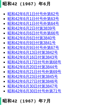
昭和42（1967）年6月
昭和42年6月1日付号外第62号
昭和42年6月1日付号外第63号
昭和42年6月1日付号外第64号
昭和42年6月2日付第3839号
昭和42年6月6日付号外第66号
昭和42年6月6日付第3840号
昭和42年6月9日付第3841号
昭和42年6月9日付号外第67号
昭和42年6月13日付第3842号
昭和42年6月16日付第3843号
昭和42年6月17日付号外第68号
昭和42年6月20日付第3844号
昭和42年6月21日付号外第69号
昭和42年6月23日付第3845号
昭和42年6月27日付第3846号
昭和42年6月30日付第3847号
昭和42年6月30日付号外第71号
昭和42（1967）年7月