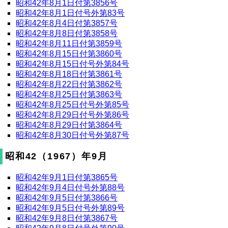
昭和42年8月1日付第3856号
昭和42年8月1日付号外第83号
昭和42年8月4日付第3857号
昭和42年8月8日付第3858号
昭和42年8月11日付第3859号
昭和42年8月15日付第3860号
昭和42年8月15日付号外第84号
昭和42年8月18日付第3861号
昭和42年8月22日付第3862号
昭和42年8月25日付第3863号
昭和42年8月25日付号外第85号
昭和42年8月29日付号外第86号
昭和42年8月29日付第3864号
昭和42年8月30日付号外第87号
昭和42（1967）年9月
昭和42年9月1日付第3865号
昭和42年9月4日付号外第88号
昭和42年9月5日付第3866号
昭和42年9月5日付号外第89号
昭和42年9月8日付第3867号