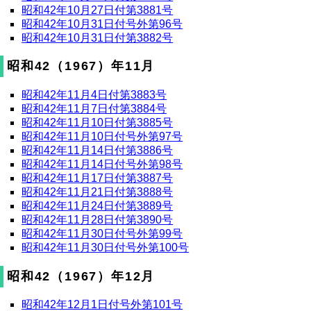
昭和42年10月27日付第3881号
昭和42年10月31日付号外第96号
昭和42年10月31日付第3882号
昭和42（1967）年11月
昭和42年11月4日付第3883号
昭和42年11月7日付第3884号
昭和42年11月10日付第3885号
昭和42年11月10日付号外第97号
昭和42年11月14日付第3886号
昭和42年11月14日付号外第98号
昭和42年11月17日付第3887号
昭和42年11月21日付第3888号
昭和42年11月24日付第3889号
昭和42年11月28日付第3890号
昭和42年11月30日付号外第99号
昭和42年11月30日付号外第100号
昭和42（1967）年12月
昭和42年12月1日付号外第101号