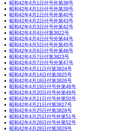
昭和42年4月1日付号外第38号
昭和42年4月1日付号外第39号
昭和42年4月1日付号外第40号
昭和42年4月2日付号外第43号
昭和42年4月3日付号外第42号
昭和42年4月4日付第3822号
昭和42年4月4日付号外第44号
昭和42年4月5日付号外第45号
昭和42年4月6日付号外第46号
昭和42年4月7日付第3823号
昭和42年4月7日付号外第47号
昭和42年4月11日付第3824号
昭和42年4月14日付第3825号
昭和42年4月18日付第3826号
昭和42年4月19日付号外第48号
昭和42年4月20日付号外第49号
昭和42年4月21日付号外第50号
昭和42年4月21日付第3827号
昭和42年4月25日付第3828号
昭和42年4月25日付号外第51号
昭和42年4月28日付号外第52号
昭和42年4月28日付第3829号