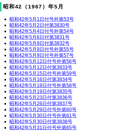
昭和42（1967）年5月
昭和42年5月1日付号外第53号
昭和42年5月2日付第3830号
昭和42年5月4日付号外第54号
昭和42年5月6日付第3831号
昭和42年5月9日付第3832号
昭和42年5月9日付号外第55号
昭和42年5月9日付号外第57号
昭和42年5月12日付号外第56号
昭和42年5月12日付第3833号
昭和42年5月15日付号外第59号
昭和42年5月16日付第3834号
昭和42年5月19日付号外第58号
昭和42年5月19日付第3835号
昭和42年5月23日付第3836号
昭和42年5月26日付第3837号
昭和42年5月29日付号外第60号
昭和42年5月30日付号外第61号
昭和42年5月30日付第3838号
昭和42年5月31日付号外第65号