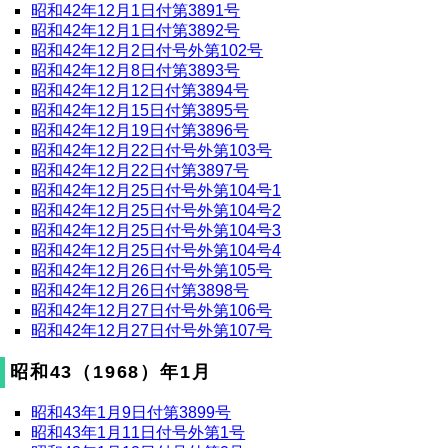
昭和42年12月1日付第3891号
昭和42年12月1日付第3892号
昭和42年12月2日付号外第102号
昭和42年12月8日付第3893号
昭和42年12月12日付第3894号
昭和42年12月15日付第3895号
昭和42年12月19日付第3896号
昭和42年12月22日付号外第103号
昭和42年12月22日付第3897号
昭和42年12月25日付号外第104号1
昭和42年12月25日付号外第104号2
昭和42年12月25日付号外第104号3
昭和42年12月25日付号外第104号4
昭和42年12月26日付号外第105号
昭和42年12月26日付第3898号
昭和42年12月27日付号外第106号
昭和42年12月27日付号外第107号
昭和43（1968）年1月
昭和43年1月9日付第3899号
昭和43年1月11日付号外第1号