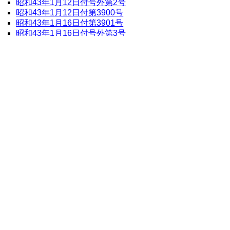
昭和43年1月12日付号外第2号
昭和43年1月12日付第3900号
昭和43年1月16日付第3901号
昭和43年1月16日付号外第3号
昭和43年1月19日付第3902号
昭和43年1月19日付号外第4号
昭和43年1月23日付第3903号
昭和43年1月23日付号外第5号
昭和43年1月25日付号外第7号
昭和43年1月26日付号外第6号1
昭和43年1月26日付号外第6号2
昭和43年1月26日付第3904号
昭和43年1月30日付第3905号
昭和43年1月31日付号外第8号
昭和43（1968）年2月
昭和43年2月1日付号外第9号
昭和43年2月1日付号外第10号
昭和43年2月1日付号外第11号
昭和43年2月1日付号外第12号
昭和43年2月2日付第3906号
昭和43年2月6日付第3907号