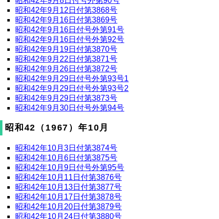
昭和42年9月8日付号外第90号
昭和42年9月12日付第3868号
昭和42年9月16日付第3869号
昭和42年9月16日付号外第91号
昭和42年9月16日付号外第92号
昭和42年9月19日付第3870号
昭和42年9月22日付第3871号
昭和42年9月26日付第3872号
昭和42年9月29日付号外第93号1
昭和42年9月29日付号外第93号2
昭和42年9月29日付第3873号
昭和42年9月30日付号外第94号
昭和42（1967）年10月
昭和42年10月3日付第3874号
昭和42年10月6日付第3875号
昭和42年10月9日付号外第95号
昭和42年10月11日付第3876号
昭和42年10月13日付第3877号
昭和42年10月17日付第3878号
昭和42年10月20日付第3879号
昭和42年10月24日付第3880号