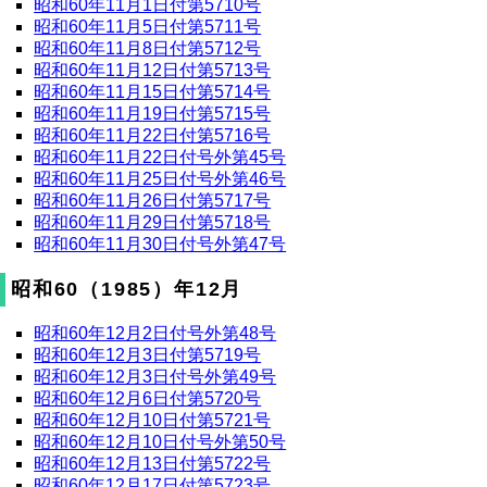
昭和60年11月1日付第5710号
昭和60年11月5日付第5711号
昭和60年11月8日付第5712号
昭和60年11月12日付第5713号
昭和60年11月15日付第5714号
昭和60年11月19日付第5715号
昭和60年11月22日付第5716号
昭和60年11月22日付号外第45号
昭和60年11月25日付号外第46号
昭和60年11月26日付第5717号
昭和60年11月29日付第5718号
昭和60年11月30日付号外第47号
昭和60（1985）年12月
昭和60年12月2日付号外第48号
昭和60年12月3日付第5719号
昭和60年12月3日付号外第49号
昭和60年12月6日付第5720号
昭和60年12月10日付第5721号
昭和60年12月10日付号外第50号
昭和60年12月13日付第5722号
昭和60年12月17日付第5723号