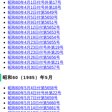
昭和60年4月1日付号外第17号
昭和60年4月1日付号外第18号
昭和60年4月2日付第5649号
昭和60年4月5日付第5650号
昭和60年4月9日付第5651号
昭和60年4月12日付第5652号
昭和60年4月16日付第5653号
昭和60年4月19日付第5654号
昭和60年4月23日付第5655号
昭和60年4月23日付号外第19号
昭和60年4月23日付号外第20号
昭和60年4月26日付第5656号
昭和60年4月26日付号外第21号
昭和60年4月30日付第5657号
昭和60（1985）年5月
昭和60年5月4日付第5658号
昭和60年5月4日付号外第22号
昭和60年5月7日付第5659号
昭和60年5月10日付第5660号
昭和60年5月14日付第5661号