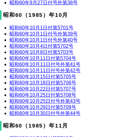
昭和60年9月27日付号外第38号
昭和60（1985）年10月
昭和60年10月1日付第5701号
昭和60年10月1日付号外第39号
昭和60年10月1日付号外第40号
昭和60年10月4日付第5702号
昭和60年10月8日付第5703号
昭和60年10月11日付第5704号
昭和60年10月11日付号外第41号
昭和60年10月11日付号外第42号
昭和60年10月15日付第5705号
昭和60年10月18日付第5706号
昭和60年10月22日付第5707号
昭和60年10月25日付第5708号
昭和60年10月25日付号外第43号
昭和60年10月29日付第5709号
昭和60年10月30日付号外第44号
昭和60（1985）年11月