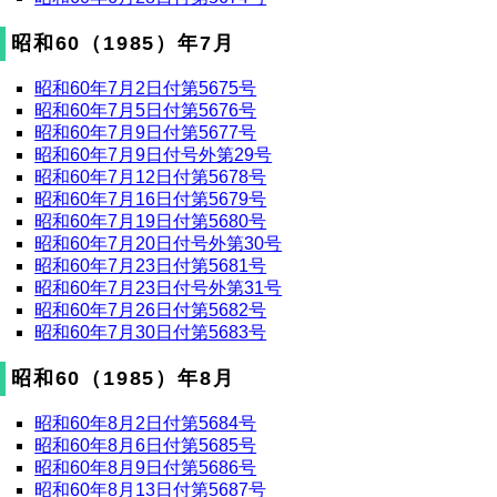
昭和60（1985）年7月
昭和60年7月2日付第5675号
昭和60年7月5日付第5676号
昭和60年7月9日付第5677号
昭和60年7月9日付号外第29号
昭和60年7月12日付第5678号
昭和60年7月16日付第5679号
昭和60年7月19日付第5680号
昭和60年7月20日付号外第30号
昭和60年7月23日付第5681号
昭和60年7月23日付号外第31号
昭和60年7月26日付第5682号
昭和60年7月30日付第5683号
昭和60（1985）年8月
昭和60年8月2日付第5684号
昭和60年8月6日付第5685号
昭和60年8月9日付第5686号
昭和60年8月13日付第5687号