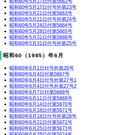
昭和60年5月17日付第5662号
昭和60年5月17日付号外第23号
昭和60年5月21日付第5663号
昭和60年5月21日付号外第24号
昭和60年5月24日付第5664号
昭和60年5月28日付第5665号
昭和60年5月31日付第5666号
昭和60年5月31日付号外第25号
昭和60（1985）年6月
昭和60年6月1日付号外第26号
昭和60年6月4日付第5667号
昭和60年6月4日付号外第27号1
昭和60年6月4日付号外第27号2
昭和60年6月7日付第5668号
昭和60年6月11日付第5669号
昭和60年6月14日付第5670号
昭和60年6月18日付第5671号
昭和60年6月18日付号外第28号
昭和60年6月21日付第5672号
昭和60年6月25日付第5673号
昭和60年6月28日付第5674号