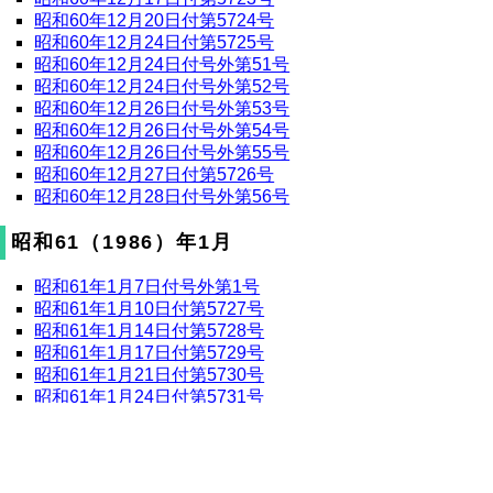
昭和60年12月20日付第5724号
昭和60年12月24日付第5725号
昭和60年12月24日付号外第51号
昭和60年12月24日付号外第52号
昭和60年12月26日付号外第53号
昭和60年12月26日付号外第54号
昭和60年12月26日付号外第55号
昭和60年12月27日付第5726号
昭和60年12月28日付号外第56号
昭和61（1986）年1月
昭和61年1月7日付号外第1号
昭和61年1月10日付第5727号
昭和61年1月14日付第5728号
昭和61年1月17日付第5729号
昭和61年1月21日付第5730号
昭和61年1月24日付第5731号
昭和61年1月28日付第5732号
昭和61年1月31日付第5733号
昭和61（1986）年2月