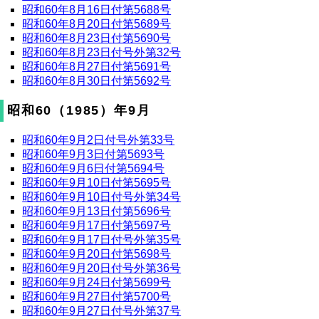
昭和60年8月16日付第5688号
昭和60年8月20日付第5689号
昭和60年8月23日付第5690号
昭和60年8月23日付号外第32号
昭和60年8月27日付第5691号
昭和60年8月30日付第5692号
昭和60（1985）年9月
昭和60年9月2日付号外第33号
昭和60年9月3日付第5693号
昭和60年9月6日付第5694号
昭和60年9月10日付第5695号
昭和60年9月10日付号外第34号
昭和60年9月13日付第5696号
昭和60年9月17日付第5697号
昭和60年9月17日付号外第35号
昭和60年9月20日付第5698号
昭和60年9月20日付号外第36号
昭和60年9月24日付第5699号
昭和60年9月27日付第5700号
昭和60年9月27日付号外第37号