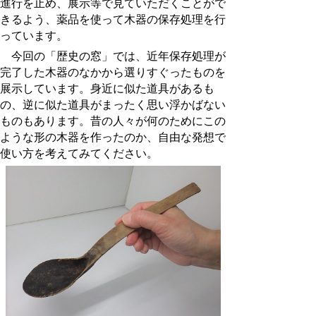
進行を止め、展示等で見ていただくことがで
きるよう、薬品を使って木器の保存処理を行
っています。
今回の「歴史の窓」では、近年保存処理が
完了した木器のなかから選りすぐったものを
展示しています。身近に似た道具があるも
の、逆に似た道具がまったく思い浮かばない
ものもあります。昔の人々が何のためにこの
ような形の木器を作ったのか、自由な発想で
使い方を考えてみてください。