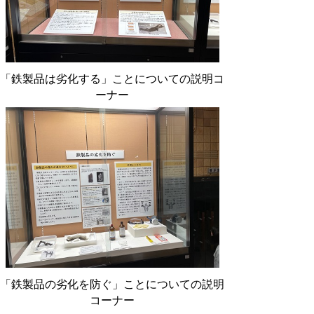
「鉄製品は劣化する」ことについての説明コ
ーナー
「鉄製品の劣化を防ぐ」ことについての説明
コーナー