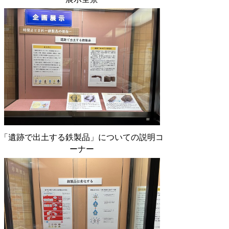
「遺跡で出土する鉄製品」についての説明コ
ーナー