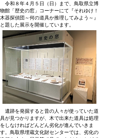
令和８年４月５日（日）まで、鳥取県立博
物館「歴史の窓」コーナーにて『それゆけ！
木器探偵団～何の道具か推理してみよう～』
と題した展示を開催しています。
遺跡を発掘すると昔の人々が使っていた道
具が見つかりますが、木で出来た道具は処理
をしなければどんどん劣化が進んでいきま
す。鳥取県埋蔵文化財センターでは、劣化の