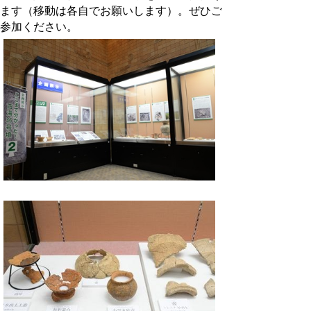
ます（移動は各自でお願いします）。ぜひご
参加ください。