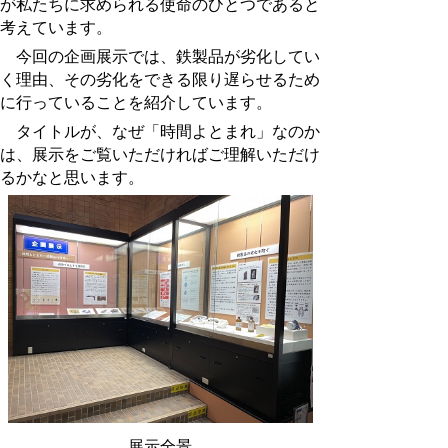
が私たちに求められる使命のひとつであると
考えています。
今回の企画展示では、鉄製品が劣化してい
く理由、その劣化をできる限り遅らせるため
に行っていることを紹介しています。
タイトルが、なぜ「時間よとまれ」なのか
は、展示をご覧いただければご理解いただけ
るかなと思います。
展示全景