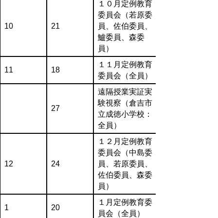
１０月定例教育
委員会（若原委
10
21
員、佐伯委員、
鱸委員、森委
員）
１１月定例教育
11
18
委員会（全員）
遠隔授業実証実
験視察（倉吉市
27
立成徳小学校：
全員）
１２月定例教育
委員会（中島委
12
24
員、若原委員、
佐伯委員、森委
員）
１月定例教育委
1
20
員会（全員）