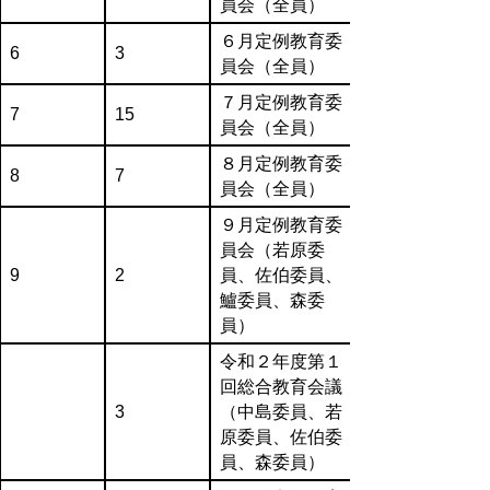
員会（全員）
６月定例教育委
6
3
員会（全員）
７月定例教育委
7
15
員会（全員）
８月定例教育委
8
7
員会（全員）
９月定例教育委
員会（若原委
9
2
員、佐伯委員、
鱸委員、森委
員）
令和２年度第１
回総合教育会議
3
（中島委員、若
原委員、佐伯委
員、森委員）