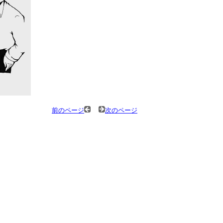
前のページ
次のページ