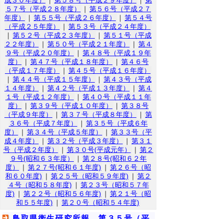
成３０年度）
｜
第５８号（平成２９年度）
｜
第
５７号（平成２８年度）
｜
第５６号（平成２７
年度）
｜
第５５号（平成２６年度）
｜
第５４号
（平成２５年度）
｜
第５３号（平成２４年度）
｜
第５２号（平成２３年度）
｜
第５１号（平成
２２年度）
｜
第５０号（平成２１年度）
｜
第４
９号（平成２０年度）
｜
第４８号（平成１９年
度）
｜
第４７号（平成１８年度）
｜
第４６号
（平成１７年度）
｜
第４５号（平成１６年度）
｜
第４４号（平成１５年度）
｜
第４３号（平成
１４年度）
｜
第４２号（平成１３年度）
｜
第４
１号（平成１２年度）
｜
第４０号（平成１１年
度）
｜
第３９号（平成１０年度）
｜
第３８号
（平成９年度）
｜
第３７号（平成８年度）
｜
第
３６号（平成７年度）
｜
第３５号（平成６年
度）
｜
第３４号（平成５年度）
｜
第３３号（平
成４年度）
｜
第３２号（平成３年度）
｜
第３１
号（平成２年度）
｜
第３０号(平成元年）
｜
第２
９号(昭和６３年度）
｜
第２８号(昭和６２年
度）
｜
第２７号(昭和６１年度)
｜
第２６号（昭
和６０年度)
｜
第２５号（昭和５９年度)
｜
第２
４号（昭和５８年度)
｜
第２３号（昭和５７年
度)
｜
第２２号（昭和５６年度)
｜
第２１号（昭
和５５年度)
｜
第２０号（昭和５４年度)
鳥取県衛生研究所報 第３５号（平