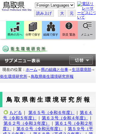
こ
の
ペ
読み上げ
大
元
ー
ジ
を
翻
訳
県外の方へ
分野で探す
組織で探す
防災 緊急
メニュー
す
る
現在の位置：
ホーム
県の組織と仕事
生活環境部
衛生環境研究所
鳥取県衛生環境研究所報
鳥取県衛生環境研究所報
もどる
｜
第６５号（令和６年度）
｜
第６４
号（令和５年度）
｜
第６３号（令和４年度）
｜
第６２号（令和３年度）
｜
第６１号（令和２年
度）
｜
第６０号（令和元年度）
｜
第５９号（平