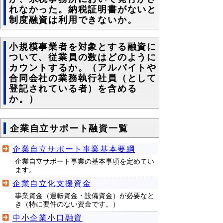
れなかった。納税証明書がないと
制度融資は利用できないか。
小規模事業者を対象とする融資に
ついて、従業員の数はどのように
カウントするか。（アルバイトや
合同会社の業務執行社員（として
登記されている者）を含める
か。）
企業自立サポート融資一覧
企業自立サポート事業基本要綱
企業自立サポート事業の基本事項を定めてい
ます。
企業自立化支援資金
事業資金（運転資金・設備資金）が必要なと
き（特に要件のない資金です。）
中小企業小口融資