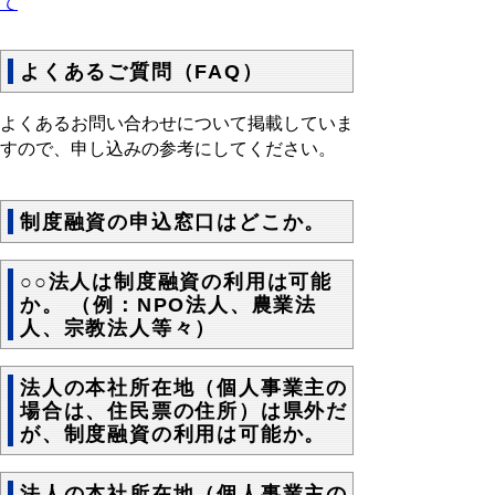
て
よくあるご質問（FAQ）
よくあるお問い合わせについて掲載していま
すので、申し込みの参考にしてください。
制度融資の申込窓口はどこか。
○○法人は制度融資の利用は可能
か。 （例：NPO法人、農業法
人、宗教法人等々）
法人の本社所在地（個人事業主の
場合は、住民票の住所）は県外だ
が、制度融資の利用は可能か。
法人の本社所在地（個人事業主の