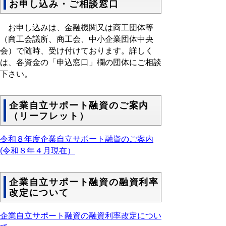
お申し込み・ご相談窓口
お申し込みは、金融機関又は商工団体等
（商工会議所、商工会、中小企業団体中央
会）で随時、受け付けております。詳しく
は、各資金の「申込窓口」欄の団体にご相談
下さい。
企業自立サポート融資のご案内
（リーフレット）
令和８年度企業自立サポート融資のご案内
(令和８年４月現在
）
企業自立サポート融資の融資利率
改定について
企業自立サポート融資の融資利率改定につい