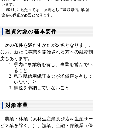
います。
御利用にあたっては、 原則として鳥取県信用保証
協会の保証が必要となります。
融資対象の基本要件
次の条件を満たすかたが対象となります。
なお、新たに事業を開始される方への融資制
度もあります。
県内に事業所を有し、事業を営んでい
ること
鳥取県信用保証協会が求償権を有して
いないこと
県税を滞納していないこと
対象事業
農業・林業（素材生産業及び素材生産サー
ビス業を除く。）、漁業、金融・保険業（保