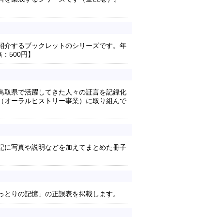
紹介するブックレットのシリーズです。年
：500円】
鳥取県で活躍してきた人々の証言を記録化
（オーラルヒストリー事業）に取り組んで
記に写真や説明などを加えてまとめた冊子
っとりの記憶」の正誤表を掲載します。