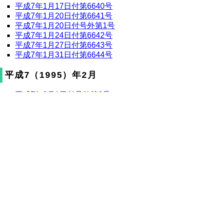
平成7年1月17日付第6640号
平成7年1月20日付第6641号
平成7年1月20日付号外第1号
平成7年1月24日付第6642号
平成7年1月27日付第6643号
平成7年1月31日付第6644号
平成7（1995）年2月
平成7年2月1日付号外第2号
平成7年2月3日付第6645号
平成7年2月7日付第6646号
平成7年2月9日付号外第3号
平成7年2月10日付第6647号
平成7年2月13日付号外第4号
平成7年2月14日付第6648号
平成7年2月17日付第6649号
平成7年2月21日付第6650号
平成7年2月24日付第6651号
平成7年2月28日付第6652号
平成7（1995）年3月