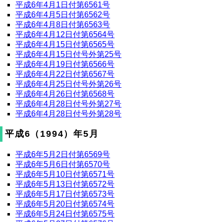
平成6年4月1日付第6561号
平成6年4月5日付第6562号
平成6年4月8日付第6563号
平成6年4月12日付第6564号
平成6年4月15日付第6565号
平成6年4月15日付号外第25号
平成6年4月19日付第6566号
平成6年4月22日付第6567号
平成6年4月25日付号外第26号
平成6年4月26日付第6568号
平成6年4月28日付号外第27号
平成6年4月28日付号外第28号
平成6（1994）年5月
平成6年5月2日付第6569号
平成6年5月6日付第6570号
平成6年5月10日付第6571号
平成6年5月13日付第6572号
平成6年5月17日付第6573号
平成6年5月20日付第6574号
平成6年5月24日付第6575号