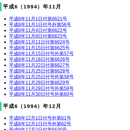
平成6（1994）年11月
平成6年11月1日付第6621号
平成6年11月1日付号外第56号
平成6年11月4日付第6622号
平成6年11月8日付第6623号
平成6年11月11日付第6624号
平成6年11月15日付第6625号
平成6年11月15日付号外第57号
平成6年11月18日付第6626号
平成6年11月22日付第6627号
平成6年11月25日付第6628号
平成6年11月25日付号外第58号
平成6年11月29日付第6629号
平成6年11月29日付号外第59号
平成6年11月30日付号外第60号
平成6（1994）年12月
平成6年12月1日付号外第61号
平成6年12月1日付号外第62号
平成6年12月2日付第6630号