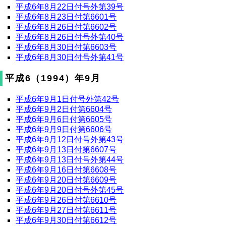
平成6年8月22日付号外第39号
平成6年8月23日付第6601号
平成6年8月26日付第6602号
平成6年8月26日付号外第40号
平成6年8月30日付第6603号
平成6年8月30日付号外第41号
平成6（1994）年9月
平成6年9月1日付号外第42号
平成6年9月2日付第6604号
平成6年9月6日付第6605号
平成6年9月9日付第6606号
平成6年9月12日付号外第43号
平成6年9月13日付第6607号
平成6年9月13日付号外第44号
平成6年9月16日付第6608号
平成6年9月20日付第6609号
平成6年9月20日付号外第45号
平成6年9月26日付第6610号
平成6年9月27日付第6611号
平成6年9月30日付第6612号