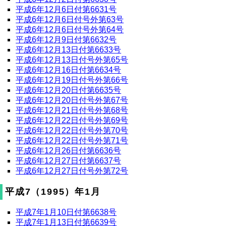
平成6年12月6日付第6631号
平成6年12月6日付号外第63号
平成6年12月6日付号外第64号
平成6年12月9日付第6632号
平成6年12月13日付第6633号
平成6年12月13日付号外第65号
平成6年12月16日付第6634号
平成6年12月19日付号外第66号
平成6年12月20日付第6635号
平成6年12月20日付号外第67号
平成6年12月21日付号外第68号
平成6年12月22日付号外第69号
平成6年12月22日付号外第70号
平成6年12月22日付号外第71号
平成6年12月26日付第6636号
平成6年12月27日付第6637号
平成6年12月27日付号外第72号
平成7（1995）年1月
平成7年1月10日付第6638号
平成7年1月13日付第6639号