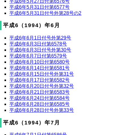
平成6年5月27日付第6576号
平成6年5月31日付第6577号
平成6年5月31日付号外第28号の2
平成6（1994）年6月
平成6年6月1日付号外第29号
平成6年6月3日付第6578号
平成6年6月3日付号外第30号
平成6年6月7日付第6579号
平成6年6月10日付第6580号
平成6年6月14日付第6581号
平成6年6月15日付号外第31号
平成6年6月17日付第6582号
平成6年6月20日付号外第32号
平成6年6月21日付第6583号
平成6年6月24日付第6584号
平成6年6月28日付第6585号
平成6年6月28日付号外第33号
平成6（1994）年7月
平成6年7月1日付第6586号