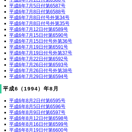
平成6年7月5日付第6587号
平成6年7月8日付第6588号
平成6年7月8日付号外第34号
平成6年7月8日付号外第35号
平成6年7月12日付第6589号
平成6年7月15日付第6590号
平成6年7月15日付号外第36号
平成6年7月19日付第6591号
平成6年7月19日付号外第37号
平成6年7月22日付第6592号
平成6年7月26日付第6593号
平成6年7月26日付号外第38号
平成6年7月29日付第6594号
平成6（1994）年8月
平成6年8月2日付第6595号
平成6年8月5日付第6596号
平成6年8月9日付第6597号
平成6年8月12日付第6598号
平成6年8月16日付第6599号
平成6年8月19日付第6600号