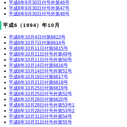
平成6年9月30日付号外第46号
平成6年9月30日付号外第47号
平成6年9月30日付号外第48号
平成6（1994）年10月
平成6年10月4日付第6613号
平成6年10月7日付第6614号
平成6年10月11日付第6615号
平成6年10月11日付号外第49号
平成6年10月11日付号外第50号
平成6年10月14日付第6616号
平成6年10月14日付号外第51号
平成6年10月18日付第6617号
平成6年10月21日付第6618号
平成6年10月25日付第6619号
平成6年10月25日付号外第52号
平成6年10月28日付第6620号
平成6年10月28日付号外第53号1
平成6年10月28日付号外第53号2
平成6年10月31日付号外第54号
平成6年10月31日付号外第55号