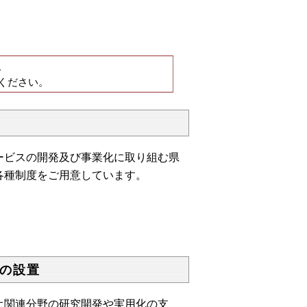
。
ください。
ビスの開発及び事業化に取り組む県
各種制度をご用意しています。
の設置
オ関連分野の研究開発や実用化の支