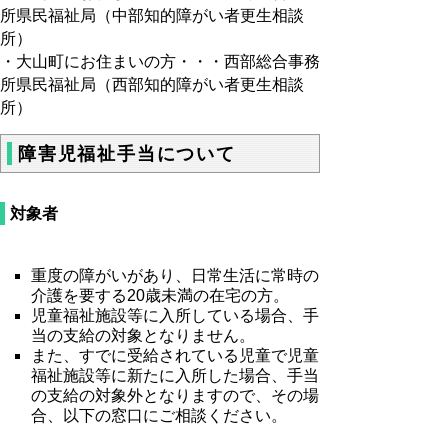
所県民福祉局（中部知的障がい者更生相談
所）
・大山町にお住まいの方・・・西部総合事務
所県民福祉局（西部知的障がい者更生相談
所）
障害児福祉手当について
対象者
重度の障がいがあり、日常生活に常時の
介護を要する20歳未満の在宅の方。
児童福祉施設等に入所している場合、手
当の支給の対象となりません。
また、すでに受給されている児童で児童
福祉施設等に新たに入所した場合、手当
の支給の対象外となりますので、その場
合、以下の窓口にご相談ください。