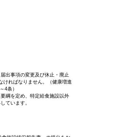
、届出事項の変更及び休止・廃止
なければなりません。（健康増進
～4条）
要綱を定め、特定給食施設以外
いしています。