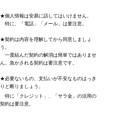
★個人情報は安易に話してはいけません。
特に、「電話」「メール」は要注意。
★契約は内容を理解してから同意しましょ
う。
一度結んだ契約の解消は簡単ではありませ
ん。急かされる契約は要注意です。
★必要ないもの、支払いが不安なものはっき
りと断りましょう。
特に「クレジット」、「サラ金」の活用の
契約は要注意。
★困ったときは周りの信頼できる人に相談し
ましょう。