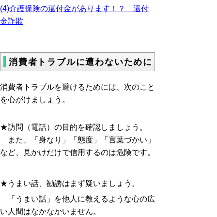
(4)介護保険の還付金があります！？ 還付
金詐欺
消費者トラブルに遭わないために
消費者トラブルを避けるためには、次のこと
を心がけましょう。
★訪問（電話）の目的を確認しましょう。
また、「身なり」「態度」「言葉づかい」
など、見かけだけで信用するのは危険です。
★うまい話、勧誘はまず疑いましょう。
「うまい話」を他人に教えるような心の広
い人間はなかなかいません。